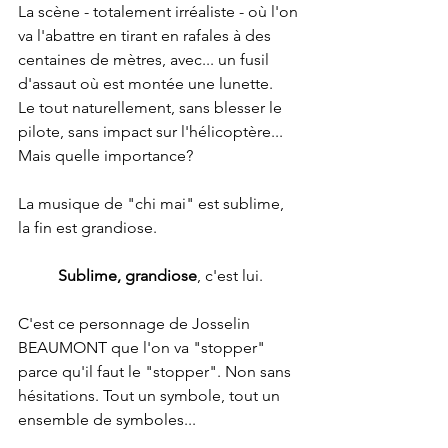
La scène - totalement irréaliste - où l'on 
va l'abattre en tirant en rafales à des 
centaines de mètres, avec... un fusil 
d'assaut où est montée une lunette.
Le tout naturellement, sans blesser le 
pilote, sans impact sur l'hélicoptère...
Mais quelle importance?
La musique de "chi mai" est sublime, 
la fin est grandiose.
Sublime, grandiose
, c'est lui.
C'est ce personnage de Josselin 
BEAUMONT que l'on va "stopper" 
parce qu'il faut le "stopper". Non sans 
hésitations. Tout un symbole, tout un 
ensemble de symboles...