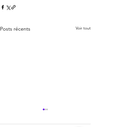
Voir tout
Posts récents