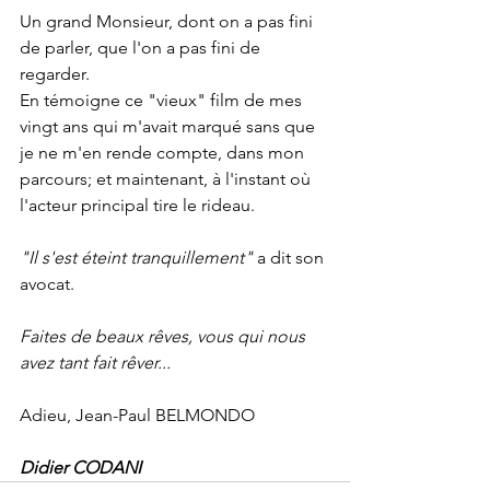
Un grand Monsieur, dont on a pas fini 
de parler, que l'on a pas fini de 
regarder.
En témoigne ce "vieux" film de mes 
vingt ans qui m'avait marqué sans que 
je ne m'en rende compte, dans mon 
parcours; et maintenant, à l'instant où 
l'acteur principal tire le rideau.
"Il s'est éteint tranquillement"
 a dit son 
avocat.
Faites de beaux rêves, vous qui nous 
avez tant fait rêver...
Adieu, Jean-Paul BELMONDO
Didier CODANI