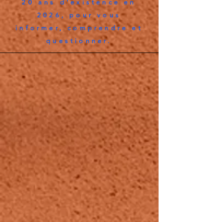
20 ans d'existence en
2026, pour vous
informer, comprendre et
questionner.