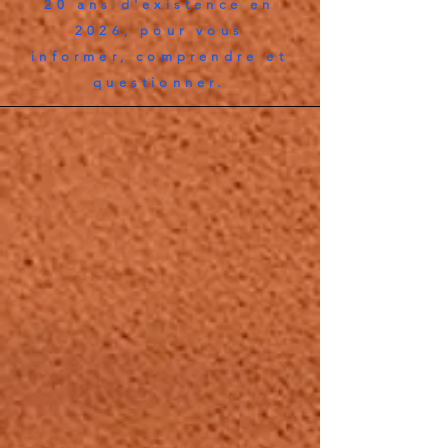
20 ans d'existence en
2026, pour vous
informer, comprendre et
questionner.