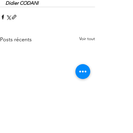
Didier CODANI
Voir tout
Posts récents