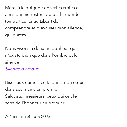
Merci à la poignée de vraies amies et 
amis qui me restent de par le monde 
(en particulier au Liban) de 
comprendre et d'excuser mon silence, 
qui durera.
Nous vivons à deux un bonheur qui 
n'existe bien que dans l'ombre et le 
silence.
Silence d'amour...
Bises aux dames, celle qui a mon cœur 
dans ses mains en premier,
Salut aux messieurs, ceux qui ont le 
sens de l'honneur en premier.
A Nice, ce 30 juin 2023