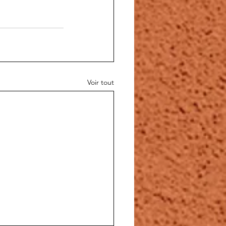
Voir tout