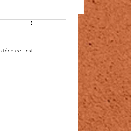
térieure - est 