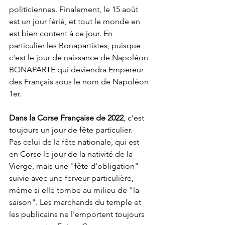
politiciennes. Finalement, le 15 août 
est un jour férié, et tout le monde en 
est bien content à ce jour. En 
particulier les Bonapartistes, puisque 
c'est le jour de naissance de Napoléon 
BONAPARTE qui deviendra Empereur 
des Français sous le nom de Napoléon 
1er.
Dans la Corse Française de 2022
, c'est 
toujours un jour de fête particulier.
Pas celui de la fête nationale, qui est 
en Corse le jour de la nativité de la 
Vierge, mais une "fête d'obligation" 
suivie avec une ferveur particulière, 
même si elle tombe au milieu de "la 
saison". Les marchands du temple et 
les publicains ne l'emportent toujours 