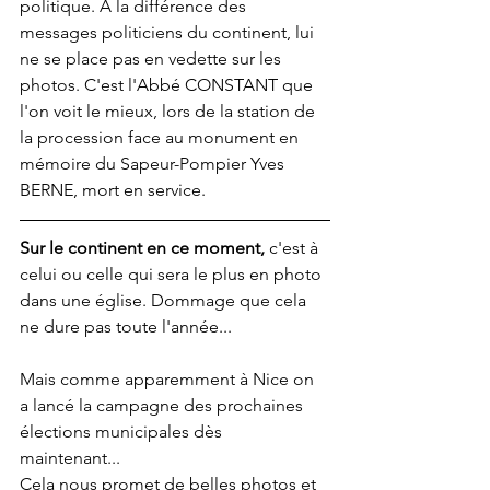
politique. A la différence des 
messages politiciens du continent, lui 
ne se place pas en vedette sur les 
photos. C'est l'Abbé CONSTANT que 
l'on voit le mieux, lors de la station de 
la procession face au monument en 
mémoire du Sapeur-Pompier Yves 
BERNE, mort en service.
Sur le continent en ce moment,
 c'est à 
celui ou celle qui sera le plus en photo 
dans une église. Dommage que cela 
ne dure pas toute l'année...
Mais comme apparemment à Nice on 
a lancé la campagne des prochaines 
élections municipales dès 
maintenant... 
Cela nous promet de belles photos et 