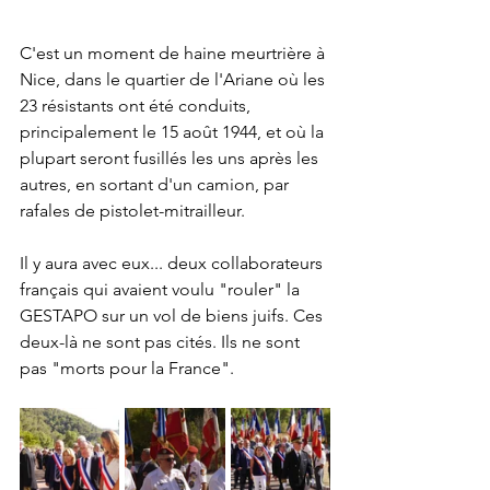
C'est un moment de haine meurtrière à 
Nice, dans le quartier de l'Ariane où les 
23 résistants ont été conduits, 
principalement le 15 août 1944, et où la 
plupart seront fusillés les uns après les 
autres, en sortant d'un camion, par 
rafales de pistolet-mitrailleur.
Il y aura avec eux... deux collaborateurs 
français qui avaient voulu "rouler" la 
GESTAPO sur un vol de biens juifs. Ces 
deux-là ne sont pas cités. Ils ne sont 
pas "morts pour la France".