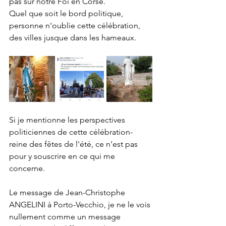
pas sur notre Foi en Corse.
Quel que soit le bord politique, 
personne n'oublie cette célébration, 
des villes jusque dans les hameaux.
Si je mentionne les perspectives 
politiciennes de cette célébration-
reine des fêtes de l'été, ce n'est pas 
pour y souscrire en ce qui me 
concerne.
Le message de Jean-Christophe 
ANGELINI à Porto-Vecchio, je ne le vois 
nullement comme un message 