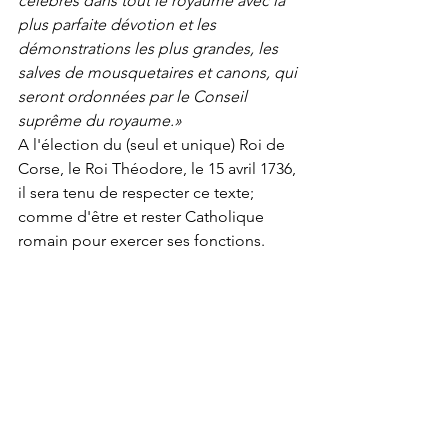
célébrés dans tout le royaume avec la 
plus parfaite dévotion et les 
démonstrations les plus grandes, les 
salves de mousquetaires et canons, qui 
seront ordonnées par le Conseil 
suprême du royaume.»
A l'élection du (seul et unique) Roi de 
Corse, le Roi Théodore, le 15 avril 1736, 
il sera tenu de respecter ce texte; 
comme d'être et rester Catholique 
romain pour exercer ses fonctions.