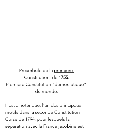
Préambule de la 
première 
Constitution, de 
1755
.
Première Constitution "démocratique" 
du monde.
Il est à noter que, l'un des principaux 
motifs dans la seconde Constitution 
Corse de 1794, pour lesquels la 
séparation avec la France jacobine est 