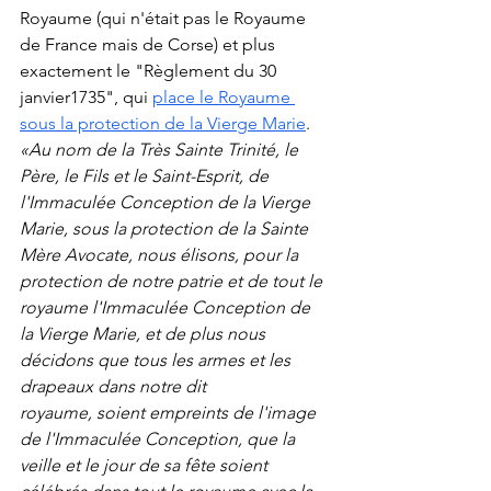
Royaume (qui n'était pas le Royaume 
de France mais de Corse) et plus 
exactement le "Règlement du 30 
janvier1735", qui 
place le Royaume 
sous la protection de la Vierge Marie
.
«Au nom de la Très Sainte Trinité, le 
Père, le Fils et le Saint-Esprit, de 
l'Immaculée Conception de la Vierge 
Marie, sous la protection de la Sainte 
Mère Avocate, nous élisons, pour la 
protection de notre patrie et de tout le 
royaume l'Immaculée Conception de 
la Vierge Marie, et de plus nous 
décidons que tous les armes et les 
drapeaux dans notre dit
royaume, soient empreints de l'image 
de l'Immaculée Conception, que la 
veille et le jour de sa fête soient 