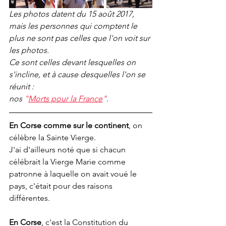
Les photos datent du 15 août 2017, 
mais les personnes qui comptent le 
plus ne sont pas celles que l'on voit sur 
les photos.
Ce sont celles devant lesquelles on 
s'incline, et à cause desquelles l'on se 
réunit : 
nos 
"
Morts pour la France
"
.
En Corse comme sur le continent
, on 
célèbre la Sainte Vierge.
J'ai d'ailleurs noté que si chacun 
célébrait la Vierge Marie comme 
patronne à laquelle on avait voué le 
pays, c'était pour des raisons 
différentes.
En Corse
, c'est la Constitution du 