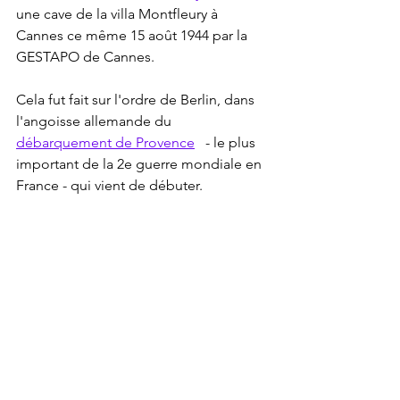
une cave de la villa Montfleury à 
Cannes ce même 15 août 1944 par la 
GESTAPO de Cannes. 
Cela fut fait sur l'ordre de Berlin, dans 
l'angoisse allemande du 
débarquement de Provence
   - le plus 
important de la 2e guerre mondiale en 
France - qui vient de débuter.