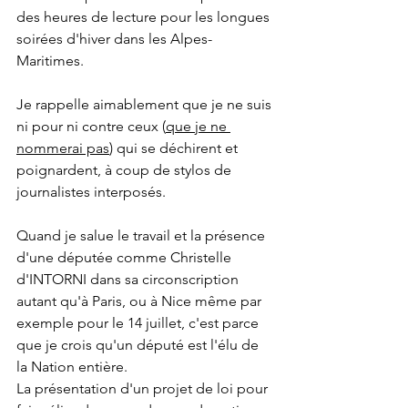
des heures de lecture pour les longues 
soirées d'hiver dans les Alpes-
Maritimes.
Je rappelle aimablement que je ne suis 
ni pour ni contre ceux (
que je ne 
nommerai pas
) qui se déchirent et 
poignardent, à coup de stylos de 
journalistes interposés.
Quand je salue le travail et la présence 
d'une députée comme Christelle 
d'INTORNI dans sa circonscription 
autant qu'à Paris, ou à Nice même par 
exemple pour le 14 juillet, c'est parce 
que je crois qu'un député est l'élu de 
la Nation entière. 
La présentation d'un projet de loi pour 