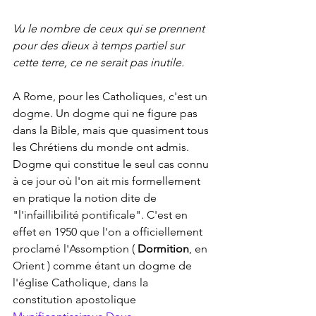
Vu le nombre de ceux qui se prennent 
pour des dieux à temps partiel sur 
cette terre, ce ne serait pas inutile.
A Rome, pour les Catholiques, c'est un 
dogme. Un dogme qui ne figure pas 
dans la Bible, mais que quasiment tous 
les Chrétiens du monde ont admis.
Dogme qui constitue le seul cas connu 
à ce jour où l'on ait mis formellement 
en pratique la notion dite de 
"l'infaillibilité pontificale". C'est en 
effet en 1950 que l'on a officiellement 
proclamé l'Assomption ( 
Dormition
, en 
Orient ) comme étant un dogme de 
l'église Catholique, dans la 
constitution apostolique 