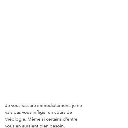
Je vous rassure immédiatement, je ne 
vais pas vous infliger un cours de 
théologie. Même si certains d'entre 
vous en auraient bien besoin.