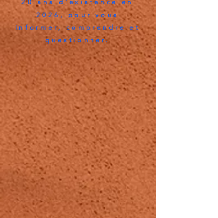
20 ans d'existence en
2026, pour vous
informer, comprendre et
questionner.