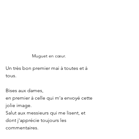
Muguet en cœur. 
Un très bon premier mai à toutes et à 
tous.
Bises aux dames, 
en premier à celle qui m'a envoyé cette 
jolie image.
Salut aux messieurs qui me lisent, et 
dont j'apprécie toujours les 
commentaires.