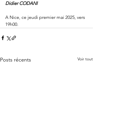
Didier CODANI
A Nice, ce jeudi premier mai 2025, vers 
19h00.
Voir tout
Posts récents