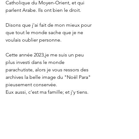
Catholique du Moyen-Orient, et qui 
parlent Arabe. Ils ont bien le droit.
Disons que j'ai fait de mon mieux pour 
que tout le monde sache que je ne 
voulais oublier personne.
Cette année 2023,je me suis un peu 
plus investi dans le monde 
parachutiste, alors je vous ressors des 
archives la belle image du "Noël Para" 
pieusement conservée. 
Eux aussi, c'est ma famille; et j'y tiens.