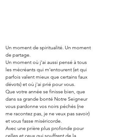
Un moment de spiritualité. Un moment 
de partage.
Un moment où j'ai aussi pensé à tous 
les mécréants qui m'entourent (et qui 
parfois valent mieux que certains faux 
dévots) et où j'ai prié pour vous.
Que votre année se finisse bien, que 
dans sa grande bonté Notre Seigneur 
vous pardonne vos noirs péchés (ne 
me racontez pas, je ne veux pas savoir) 
et vous fasse miséricorde.
Avec une prière plus profonde pour 
celles et ceux qui souffrent de la 