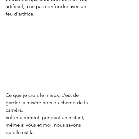
artificiel, à ne pas confondre avec un 
feu d'artifice.
Ce que je crois le mieux, c'est de 
garder la misère hors du champ de la 
caméra.
Volontairement, pendant un instant; 
même si vous et moi, nous savons 
qu'elle est là.