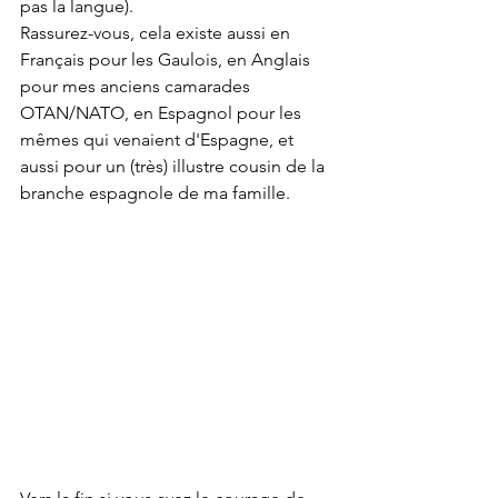
pas la langue).
Rassurez-vous, cela existe aussi en 
Français pour les Gaulois, en Anglais 
pour mes anciens camarades 
OTAN/NATO, en Espagnol pour les 
mêmes qui venaient d'Espagne, et 
aussi pour un (très) illustre cousin de la 
branche espagnole de ma famille.