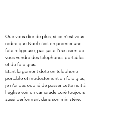
Que vous dire de plus, si ce n'est vous 
redire que Noël c'est en premier une 
fête religieuse, pas juste l'occasion de 
vous vendre des téléphones portables 
et du foie gras.
Étant largement doté en téléphone 
portable et modestement en foie gras, 
je n'ai pas oublié de passer cette nuit à 
l'église voir un camarade curé toujours 
aussi performant dans son ministère.