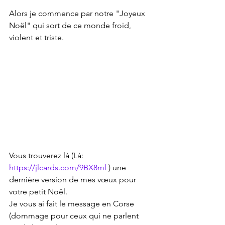
Alors je commence par notre "Joyeux 
Noël" qui sort de ce monde froid, 
violent et triste.
Vous trouverez là (Là: 
https://jlcards.com/9BX8ml
 ) une 
dernière version de mes vœux pour 
votre petit Noël.
Je vous ai fait le message en Corse 
(dommage pour ceux qui ne parlent 