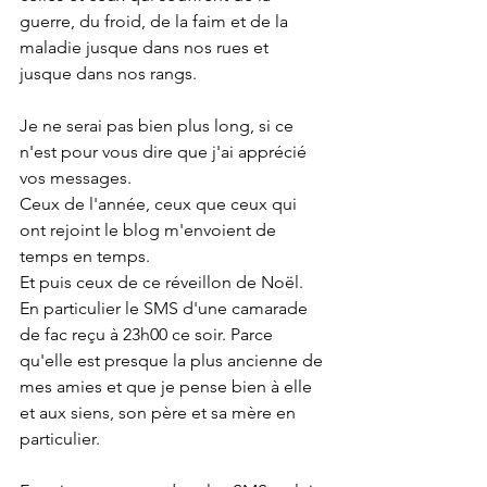
guerre, du froid, de la faim et de la 
maladie jusque dans nos rues et 
jusque dans nos rangs.
Je ne serai pas bien plus long, si ce 
n'est pour vous dire que j'ai apprécié 
vos messages.
Ceux de l'année, ceux que ceux qui 
ont rejoint le blog m'envoient de 
temps en temps.
Et puis ceux de ce réveillon de Noël.
En particulier le SMS d'une camarade 
de fac reçu à 23h00 ce soir. Parce 
qu'elle est presque la plus ancienne de 
mes amies et que je pense bien à elle 
et aux siens, son père et sa mère en 
particulier.