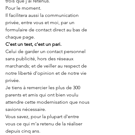
trois que j'ai retenus.
Pour le moment.
Il facilitera aussi la communication 
privée, entre vous et moi, par un 
formulaire de contact direct au bas de 
chaque page.
C'est un test, c'est un pari. 
Celui de garder un contact personnel 
sans publicité, hors des réseaux 
marchands; et de veiller au respect de 
notre liberté d'opinion et de notre vie 
privée.
Je tiens à remercier les plus de 300 
parents et amis qui ont bien voulu 
attendre cette modernisation que nous 
savions nécessaire.
Vous savez, pour la plupart d'entre 
vous ce qui m'a retenu de la réaliser 
depuis cinq ans.