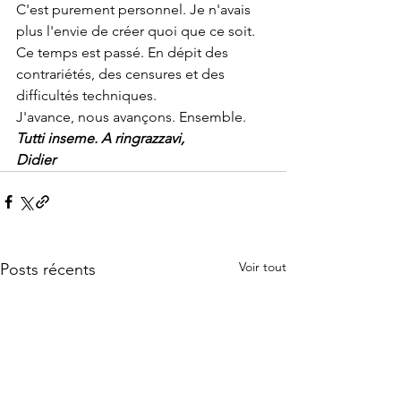
C'est purement personnel. Je n'avais 
plus l'envie de créer quoi que ce soit.
Ce temps est passé. En dépit des 
contrariétés, des censures et des 
difficultés techniques.
J'avance, nous avançons. Ensemble. 
Tutti inseme. A ringrazzavi,
Didier
Voir tout
Posts récents