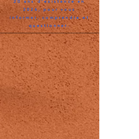
20 ans d'existence en
2026, pour vous
informer, comprendre et
questionner.