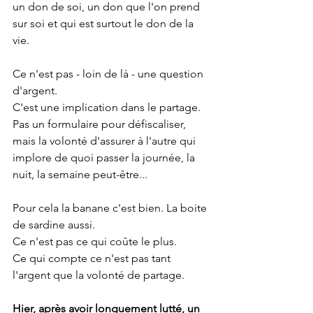
un don de soi, un don que l'on prend 
sur soi et qui est surtout le don de la 
vie.
Ce n'est pas - loin de là - une question 
d'argent.
C'est une implication dans le partage.
Pas un formulaire pour défiscaliser, 
mais la volonté d'assurer à l'autre qui 
implore de quoi passer la journée, la 
nuit, la semaine peut-être...
Pour cela la banane c'est bien. La boite 
de sardine aussi.
Ce n'est pas ce qui coûte le plus.
Ce qui compte ce n'est pas tant 
l'argent que la volonté de partage.
Hier, après avoir longuement lutté, un 