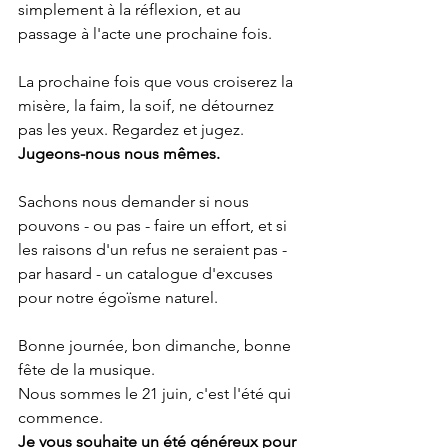
simplement à la réflexion, et au 
passage à l'acte une prochaine fois.
La prochaine fois que vous croiserez la 
misère, la faim, la soif, ne détournez 
pas les yeux. Regardez et jugez.
Jugeons-nous nous mêmes.
Sachons nous demander si nous 
pouvons - ou pas - faire un effort, et si 
les raisons d'un refus ne seraient pas - 
par hasard - un catalogue d'excuses 
pour notre égoïsme naturel.
Bonne journée, bon dimanche, bonne 
fête de la musique.
Nous sommes le 21 juin, c'est l'été qui 
commence.
Je vous souhaite un été généreux pour 