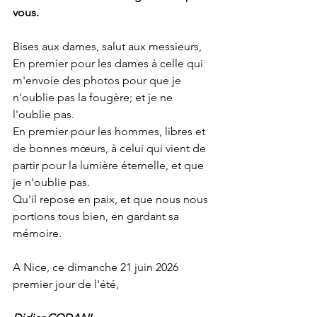
vous.
Bises aux dames, salut aux messieurs,
En premier pour les dames à celle qui 
m'envoie des photos pour que je 
n'oublie pas la fougère; et je ne 
l'oublie pas.
En premier pour les hommes, libres et 
de bonnes mœurs, à celui qui vient de 
partir pour la lumière éternelle, et que 
je n'oublie pas. 
Qu'il repose en paix, et que nous nous 
portions tous bien, en gardant sa 
mémoire.
A Nice, ce dimanche 21 juin 2026 
premier jour de l'été,