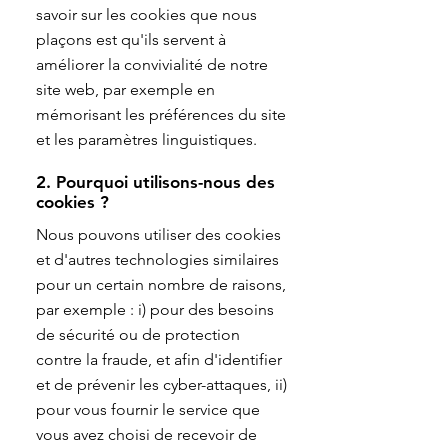
savoir sur les cookies que nous
plaçons est qu'ils servent à
améliorer la convivialité de notre
site web, par exemple en
mémorisant les préférences du site
et les paramètres linguistiques.
2. Pourquoi utilisons-nous des
cookies ?
Nous pouvons utiliser des cookies
et d'autres technologies similaires
pour un certain nombre de raisons,
par exemple : i) pour des besoins
de sécurité ou de protection
contre la fraude, et afin d'identifier
et de prévenir les cyber-attaques, ii)
pour vous fournir le service que
vous avez choisi de recevoir de