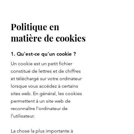
Politique en
matière de cookies
1. Qu'est-ce qu'un cookie ?
Un cookie est un petit fichier
constitué de lettres et de chiffres
et téléchargé sur votre ordinateur
lorsque vous accédez à certains
sites web. En général, les cookies
permettent à un site web de
reconnaître l'ordinateur de
l’utilisateur.
La chose la plus importante à