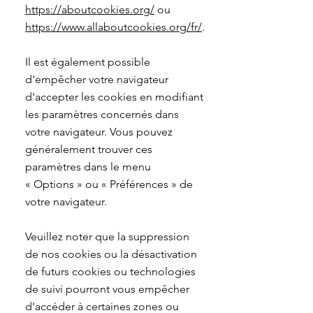
https://aboutcookies.org/
ou
https://www.allaboutcookies.org/fr/
.
Il est également possible
d'empêcher votre navigateur
d'accepter les cookies en modifiant
les paramètres concernés dans
votre navigateur. Vous pouvez
généralement trouver ces
paramètres dans le menu
«
Options
»
ou
«
Préférences
»
de
votre navigateur.
Veuillez noter que la suppression
de nos cookies ou la désactivation
de futurs cookies ou technologies
de suivi pourront vous empêcher
d'accéder à certaines zones ou