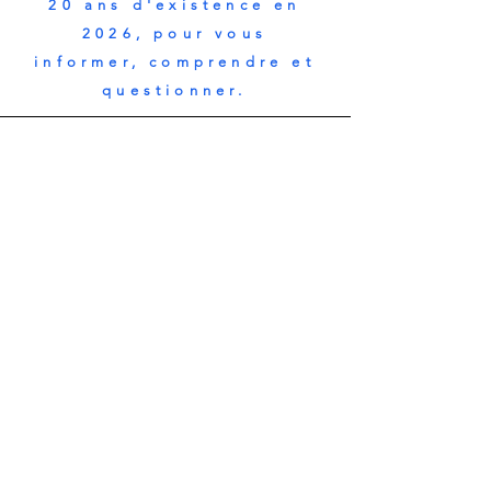
20 ans d'existence en
2026, pour vous
informer, comprendre et
questionner.