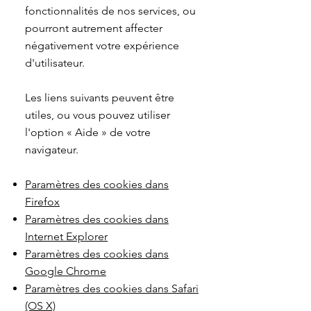
fonctionnalités de nos services, ou
pourront autrement affecter
négativement votre expérience
d'utilisateur.
Les liens suivants peuvent être
utiles, ou vous pouvez utiliser
l'option
«
Aide
»
de votre
navigateur.
Paramètres des cookies dans
Firefox
Paramètres des cookies dans
Internet Explorer
Paramètres des cookies dans
Google Chrome
Paramètres des cookies dans Safari
(OS X)