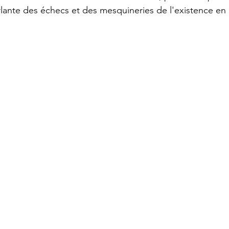
erlante des échecs et des mesquineries de l'existence en 