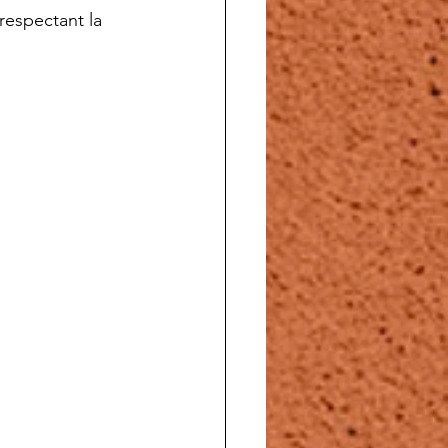
respectant la 