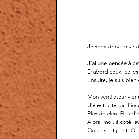
Je serai donc privé 
J'ai une pensée à ce
D'abord ceux, celles
Ensuite, je suis bie
Mon ventilateur vient
d'électricité par l'in
Plus de clim. Plus d'
Alors, moi, à coté, a
On se sent petit. Ob