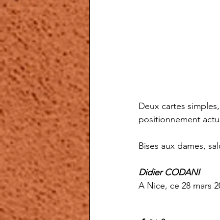
Deux cartes simples, 
positionnement actue
Bises aux dames, sal
Didier CODANI
A Nice, ce 28 mars 2