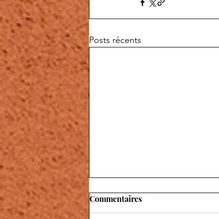
Posts récents
Commentaires