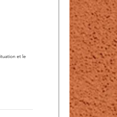
tuation et le 