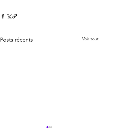
Voir tout
Posts récents